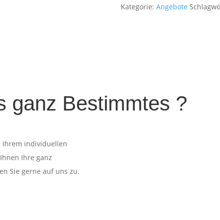
Kategorie:
Angebote
Schlagwö
s ganz Bestimmtes ?
 Ihrem individuellen
 Ihnen Ihre ganz
n Sie gerne auf uns zu.