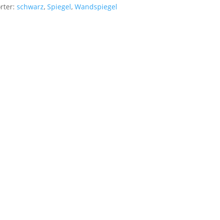
rter:
schwarz
,
Spiegel
,
Wandspiegel