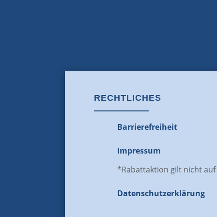
RECHTLICHES
Barrierefreiheit
Impressum
*Rabattaktion gilt nicht au
Datenschutz­erklärung