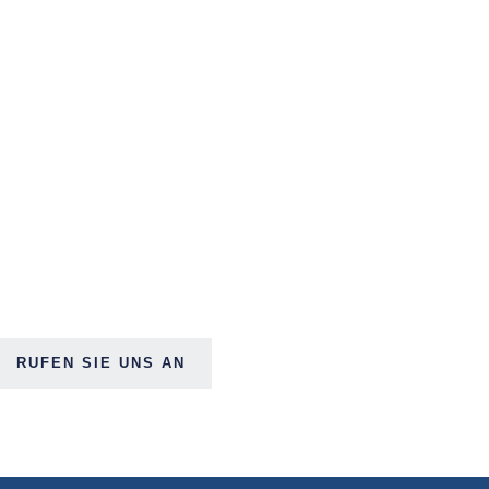
RUFEN SIE UNS AN