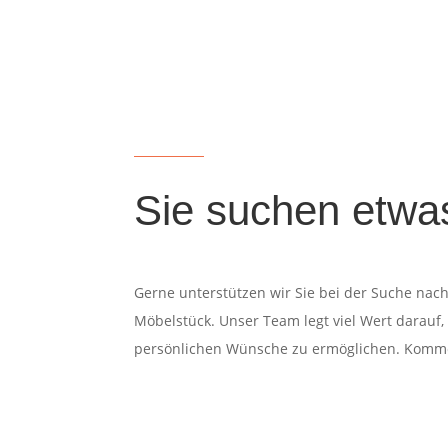
Sie suchen etwa
Gerne unterstützen wir Sie bei der Suche nach
Möbelstück. Unser Team legt viel Wert darauf,
persönlichen Wünsche zu ermöglichen. Komme