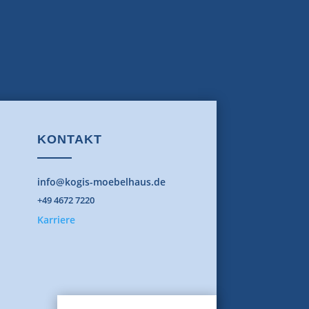
KONTAKT
info@kogis-moebelhaus.de
+49 4672 7220
Karriere