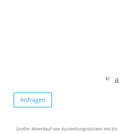
Anfragen
Großer Abverkauf von Ausstellungsstücken mit bis