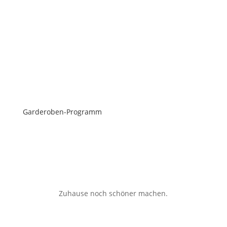
Garderoben-Programm
Zuhause noch schöner machen.