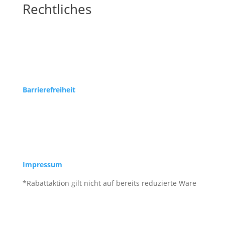
Rechtliches
Barrierefreiheit
Impressum
*Rabattaktion gilt nicht auf bereits reduzierte Ware