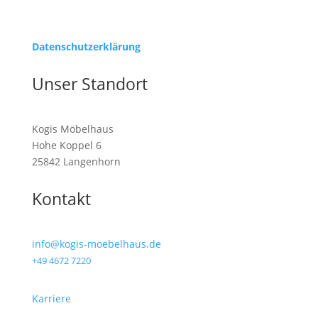
Datenschutz­erklärung
Unser Standort
Kogis Möbelhaus
Hohe Koppel 6
25842 Langenhorn
Kontakt
info@kogis-moebelhaus.de
+49 4672 7220
Karriere