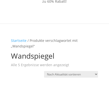
zu 60% Rabatt!
Startseite
/ Produkte verschlagwortet mit
„Wandspiegel“
Wandspiegel
Nach
Alle 5 Ergebnisse werden angezeigt
Aktualität
sortiert