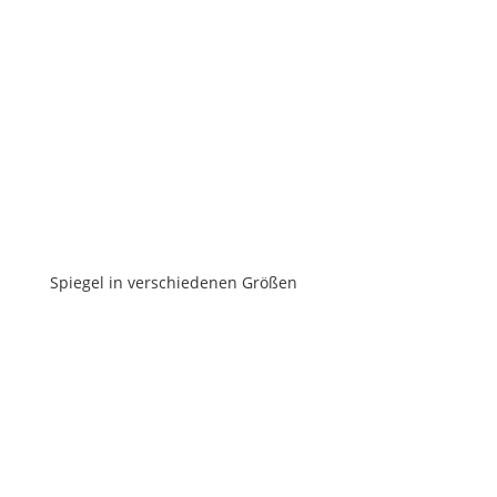
Spiegel in verschiedenen Größen