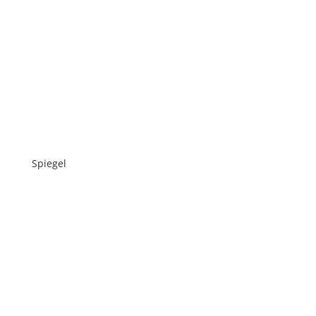
Spiegel