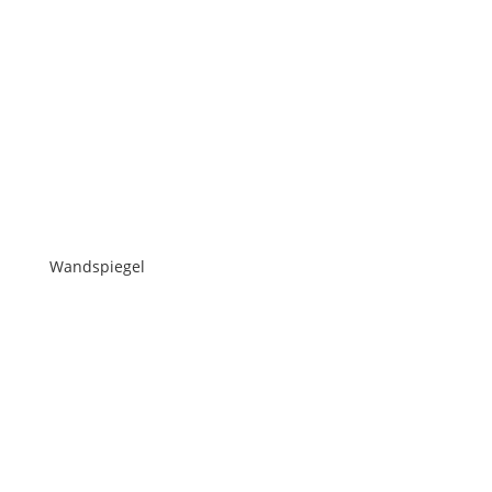
Wandspiegel