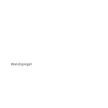
Wandspiegel