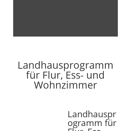
Landhausprogramm
für Flur, Ess- und
Wohnzimmer
Landhauspr
ogramm für