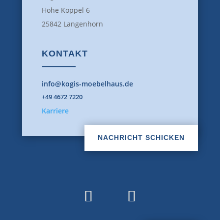
Hohe Koppel 6
25842 Langenhorn
KONTAKT
info@kogis-moebelhaus.de
+49 4672 7220
Karriere
NACHRICHT SCHICKEN