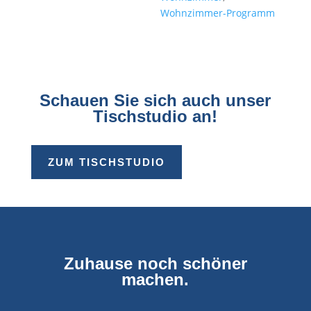
Wohnzimmer-Programm
Schauen Sie sich auch unser
Tischstudio an!
ZUM TISCHSTUDIO
Zuhause noch schöner
machen.