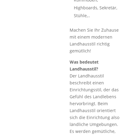
Highboards, Sekretär,
Stühle,..
Machen Sie Ihr Zuhause
mit einem modernen
Landhausstil richtig
gemütlich!
Was bedeutet
Landhausstil?
Der Landhausstil
beschreibt einen
Einrichtungsstil, der das
Gefühl des Landlebens
hervorbringt. Beim
Landhausstil orientiert
sich die Einrichtung also
ländliche Umgebungen.
Es werden gemütliche,