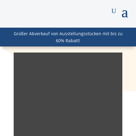
Großer Abverkauf von Ausstellungsstücken mit bis zu
60% Rabatt!