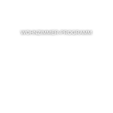
WOHNZIMMER-PROGRAMM