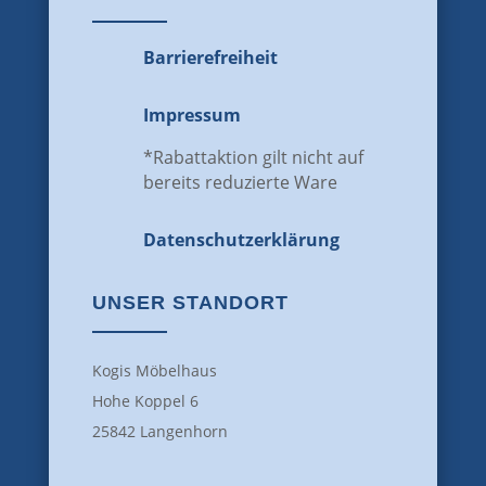
Barrierefreiheit
Impressum
*Rabattaktion gilt nicht auf
bereits reduzierte Ware
Datenschutz­erklärung
UNSER STANDORT
Kogis Möbelhaus
Hohe Koppel 6
25842 Langenhorn