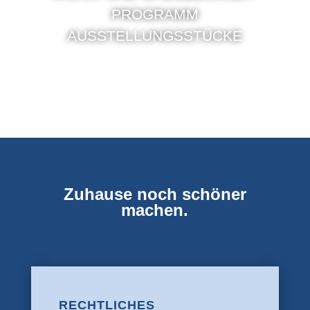
PROGRAMM
AUSSTELLUNGSSTÜCKE
Zuhause noch schöner
machen.
RECHTLICHES