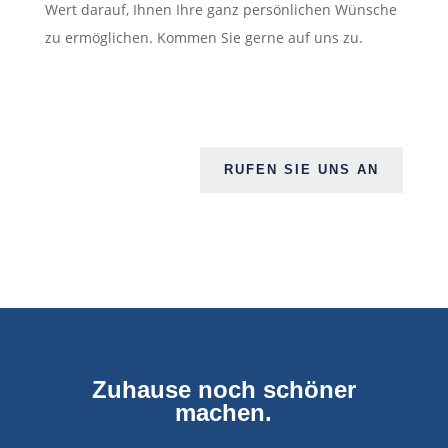
Wert darauf, Ihnen Ihre ganz persönlichen Wünsche
zu ermöglichen. Kommen Sie gerne auf uns zu.
RUFEN SIE UNS AN
Zuhause noch schöner
machen.