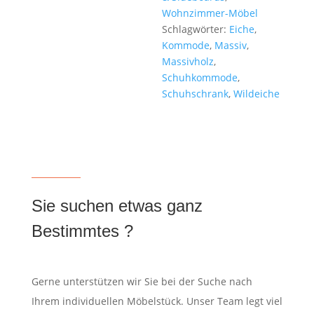
Wohnzimmer-Möbel
Schlagwörter:
Eiche
,
Kommode
,
Massiv
,
Massivholz
,
Schuhkommode
,
Schuhschrank
,
Wildeiche
Sie suchen etwas ganz
Bestimmtes ?
Gerne unterstützen wir Sie bei der Suche nach
Ihrem individuellen Möbelstück. Unser Team legt viel