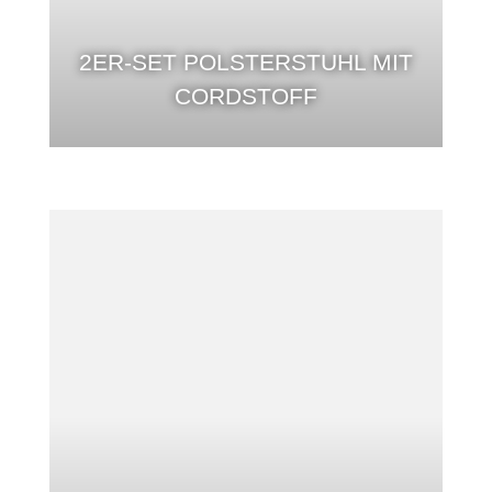
2ER-SET POLSTERSTUHL MIT
CORDSTOFF