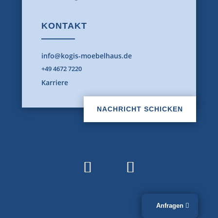
KONTAKT
info@kogis-moebelhaus.de
+49 4672 7220
Karriere
NACHRICHT SCHICKEN
Anfragen