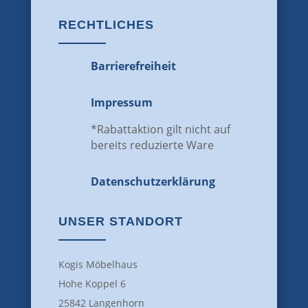
RECHTLICHES
Barrierefreiheit
Impressum
*Rabattaktion gilt nicht auf
bereits reduzierte Ware
Datenschutz­erklärung
UNSER STANDORT
Kogis Möbelhaus
Hohe Koppel 6
25842 Langenhorn