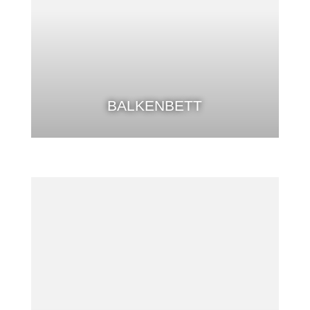
BALKENBETT