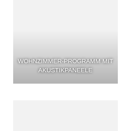
WOHNZIMMER-PROGRAMM MIT
AKUSTIKPANEELE