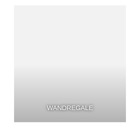
WANDREGALE