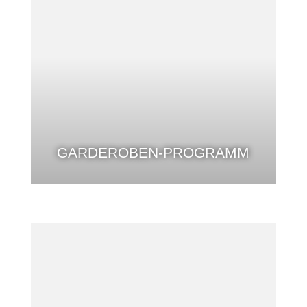
GARDEROBEN-PROGRAMM