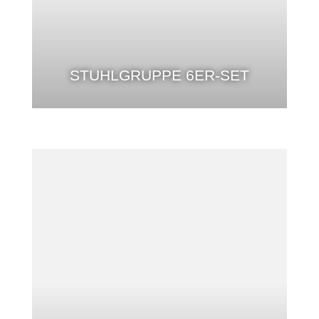
STUHLGRUPPE 6ER-SET