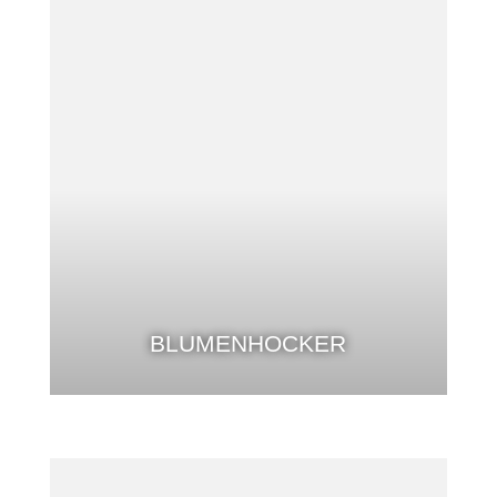
BLUMENHOCKER