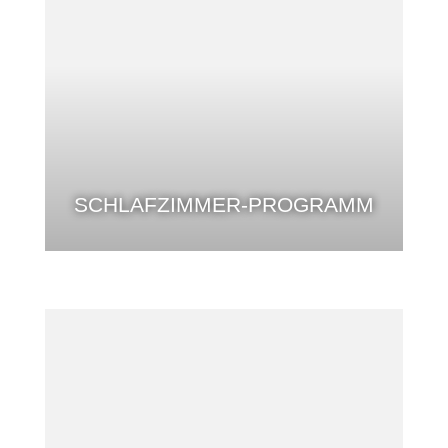
SCHLAFZIMMER-PROGRAMM