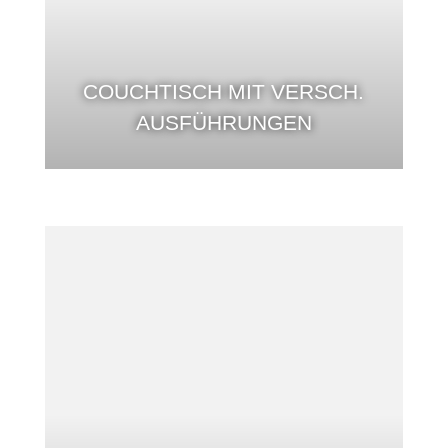
COUCHTISCH MIT VERSCH.
AUSFÜHRUNGEN