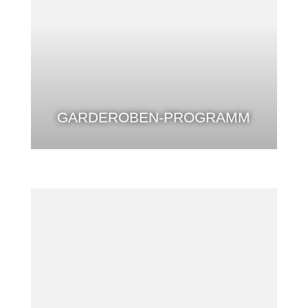
GARDEROBEN-PROGRAMM