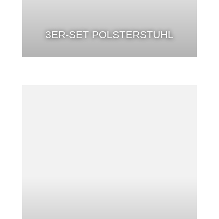
3ER-SET POLSTERSTUHL