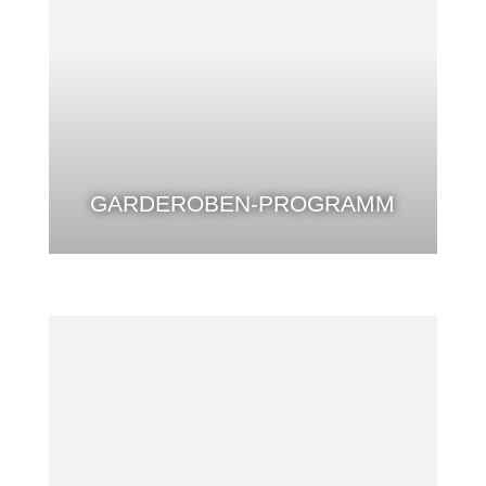
GARDEROBEN-PROGRAMM