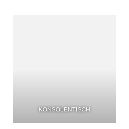
KONSOLENTISCH