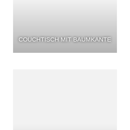
COUCHTISCH MIT BAUMKANTE