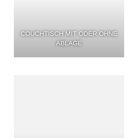
COUCHTISCH MIT ODER OHNE
ABLAGE