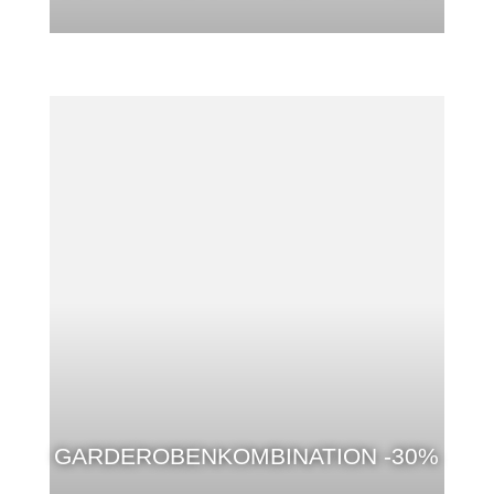
GARDEROBENKOMBINATION -30%