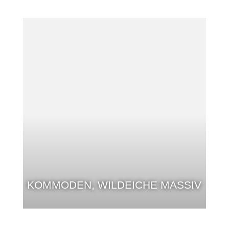
KOMMODEN, WILDEICHE MASSIV