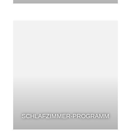
SCHLAFZIMMER-PROGRAMM