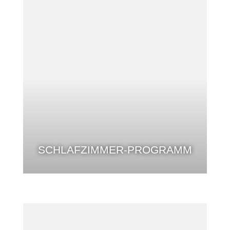
SCHLAFZIMMER-PROGRAMM