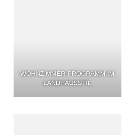
WOHNZIMMER-PROGRAMM IM
LANDHAUSSTIL