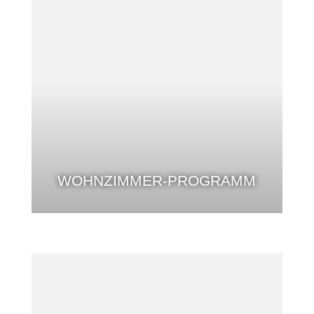
WOHNZIMMER-PROGRAMM