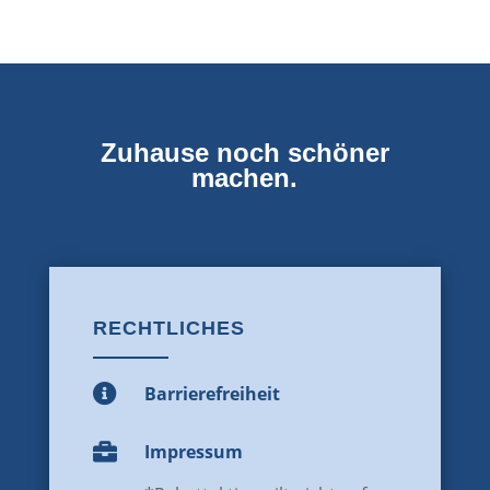
Zuhause noch schöner
machen.
RECHTLICHES

Barrierefreiheit

Impressum