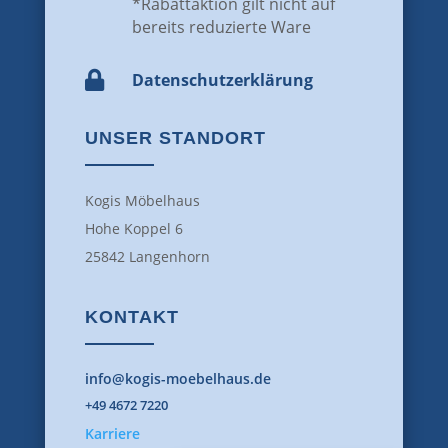
*Rabattaktion gilt nicht auf
bereits reduzierte Ware

Datenschutz­erklärung
UNSER STANDORT
Kogis Möbelhaus
Hohe Koppel 6
25842 Langenhorn
KONTAKT
info@kogis-moebelhaus.de
+49 4672 7220
Karriere