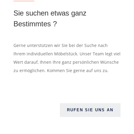
Sie suchen etwas ganz
Bestimmtes ?
Gerne unterstützen wir Sie bei der Suche nach
Ihrem individuellen Möbelstück. Unser Team legt viel
Wert darauf, Ihnen Ihre ganz persönlichen Wünsche
zu ermöglichen. Kommen Sie gerne auf uns zu.
RUFEN SIE UNS AN