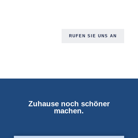
RUFEN SIE UNS AN
Zuhause noch schöner
machen.