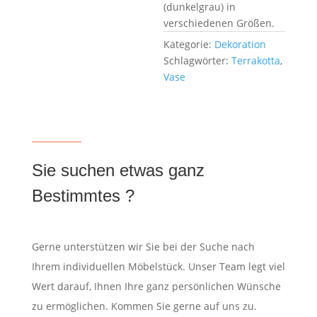
(dunkelgrau) in
verschiedenen Größen.
Kategorie:
Dekoration
Schlagwörter:
Terrakotta
,
Vase
Sie suchen etwas ganz
Bestimmtes ?
Gerne unterstützen wir Sie bei der Suche nach
Ihrem individuellen Möbelstück. Unser Team legt viel
Wert darauf, Ihnen Ihre ganz persönlichen Wünsche
zu ermöglichen. Kommen Sie gerne auf uns zu.