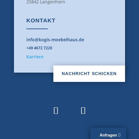
25842 Langenhorn
KONTAKT
info@kogis-moebelhaus.de
+49 4672 7220
Karriere
NACHRICHT SCHICKEN
Anfragen