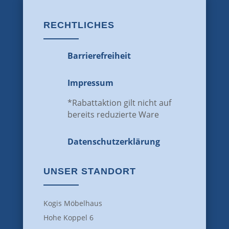
RECHTLICHES
Barrierefreiheit
Impressum
*Rabattaktion gilt nicht auf
bereits reduzierte Ware
Datenschutz­erklärung
UNSER STANDORT
Kogis Möbelhaus
Hohe Koppel 6