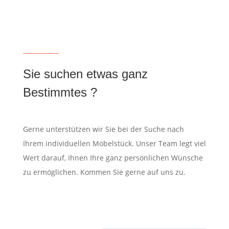
Sie suchen etwas ganz
Bestimmtes ?
Gerne unterstützen wir Sie bei der Suche nach
Ihrem individuellen Möbelstück. Unser Team legt viel
Wert darauf, Ihnen Ihre ganz persönlichen Wünsche
zu ermöglichen. Kommen Sie gerne auf uns zu.