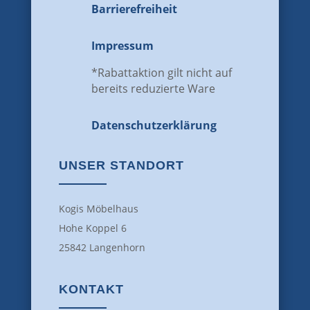
Barrierefreiheit
Impressum
*Rabattaktion gilt nicht auf
bereits reduzierte Ware
Datenschutz­erklärung
UNSER STANDORT
Kogis Möbelhaus
Hohe Koppel 6
25842 Langenhorn
KONTAKT