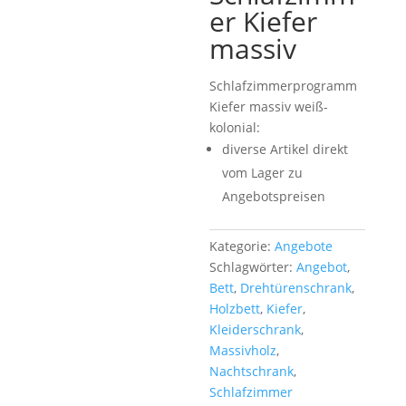
er Kiefer
massiv
Schlafzimmerprogramm
Kiefer massiv weiß-
kolonial:
diverse Artikel direkt
vom Lager zu
Angebotspreisen
Kategorie:
Angebote
Schlagwörter:
Angebot
,
Bett
,
Drehtürenschrank
,
Holzbett
,
Kiefer
,
Kleiderschrank
,
Massivholz
,
Nachtschrank
,
Schlafzimmer