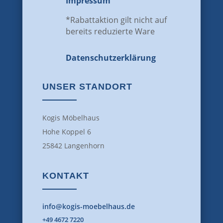
Impressum
*Rabattaktion gilt nicht auf
bereits reduzierte Ware
Datenschutz­erklärung
UNSER STANDORT
Kogis Möbelhaus
Hohe Koppel 6
25842 Langenhorn
KONTAKT
info@kogis-moebelhaus.de
+49 4672 7220