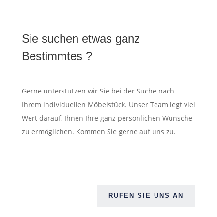
Sie suchen etwas ganz
Bestimmtes ?
Gerne unterstützen wir Sie bei der Suche nach
Ihrem individuellen Möbelstück. Unser Team legt viel
Wert darauf, Ihnen Ihre ganz persönlichen Wünsche
zu ermöglichen. Kommen Sie gerne auf uns zu.
RUFEN SIE UNS AN