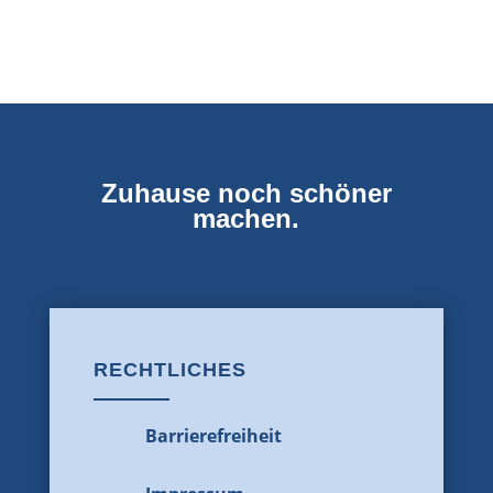
Zuhause noch schöner
machen.
RECHTLICHES
Barrierefreiheit