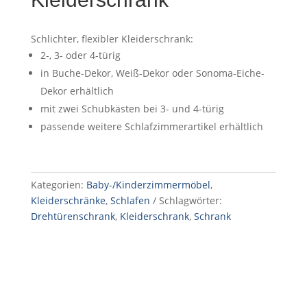
Schlichter, flexibler Kleiderschrank:
2-, 3- oder 4-türig
in Buche-Dekor, Weiß-Dekor oder Sonoma-Eiche-
Dekor erhältlich
mit zwei Schubkästen bei 3- und 4-türig
passende weitere Schlafzimmerartikel erhältlich
Kategorien:
Baby-/Kinderzimmermöbel
,
Kleiderschränke
,
Schlafen
Schlagwörter:
Drehtürenschrank
,
Kleiderschrank
,
Schrank