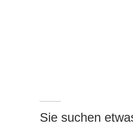
Sie suchen etwa