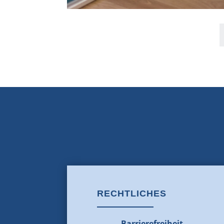
RECHTLICHES
Barrierefreiheit