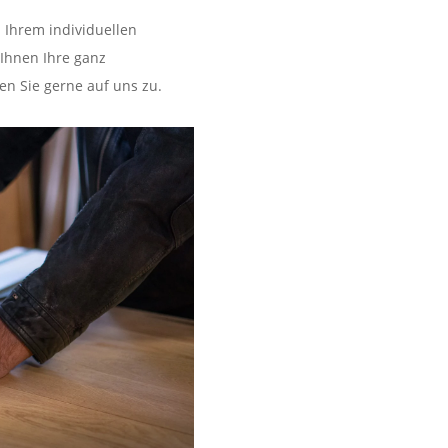
 Ihrem individuellen
 Ihnen Ihre ganz
n Sie gerne auf uns zu.