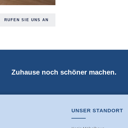
RUFEN SIE UNS AN
Zuhause noch schöner machen.
UNSER STANDORT