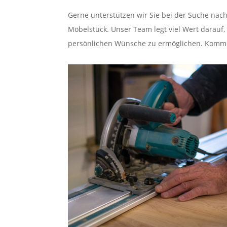
Gerne unterstützen wir Sie bei der Suche nach
Möbelstück. Unser Team legt viel Wert darauf,
persönlichen Wünsche zu ermöglichen. Komme