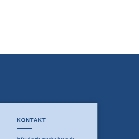
KONTAKT