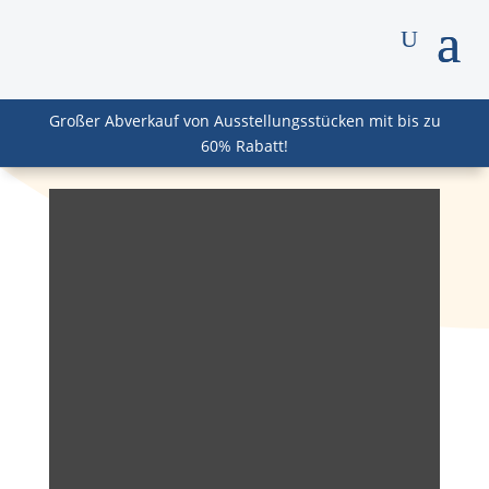
Großer Abverkauf von Ausstellungsstücken mit bis zu
60% Rabatt!