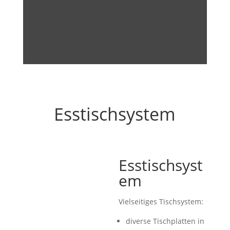
Esstischsystem
Esstischsyst
em
Vielseitiges Tischsystem:
diverse Tischplatten in