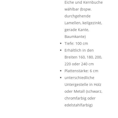
Eiche und Kernbuche
wählbar (bspw.
durchgehende
Lamellen, keilgezinkt,
gerade Kante,
Baumkante)
Tiefe: 100 cm
Erhältlich in den
Breiten 160, 180, 200,
220 oder 240 cm
Plattenstärke: 6 cm
unterschiedliche
Untergestelle in Holz
oder Metall (schwarz,
chromfarbig oder
edelstahlfarbig)