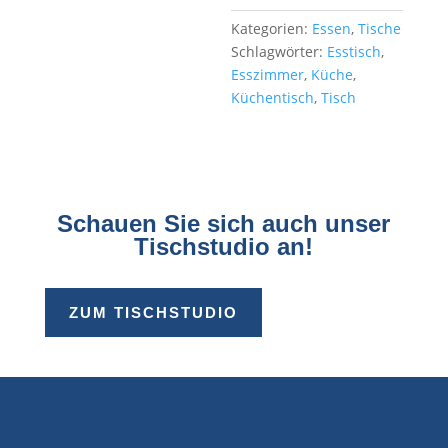
Kategorien:
Essen
,
Tische
Schlagwörter:
Esstisch
,
Esszimmer
,
Küche
,
Küchentisch
,
Tisch
Schauen Sie sich auch unser
Tischstudio an!
ZUM TISCHSTUDIO