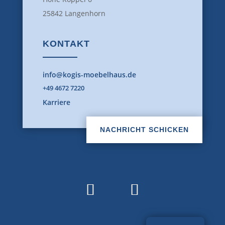
25842 Langenhorn
KONTAKT
info@kogis-moebelhaus.de
+49 4672 7220
Karriere
NACHRICHT SCHICKEN