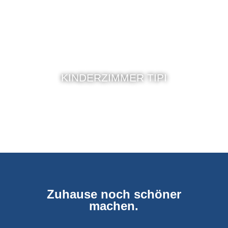
KINDERZIMMER TIPI
Zuhause noch schöner
machen.