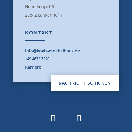
Hohe Koppel 6
25842 Langenhorn
KONTAKT
info@kogis-moebelhaus.de
+49 4672 7220
Karriere
NACHRICHT SCHICKEN