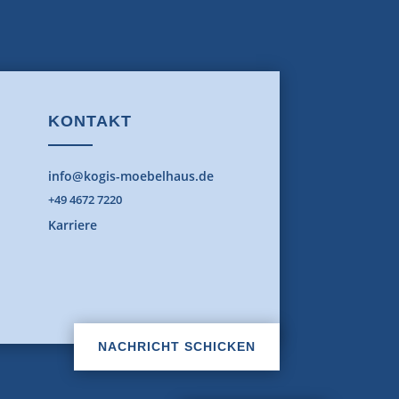
KONTAKT
info@kogis-moebelhaus.de
+49 4672 7220
Karriere
NACHRICHT SCHICKEN