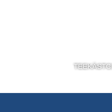
TEEKÄSTC