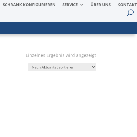
SCHRANK KONFIGURIEREN
SERVICE
ÜBER UNS
KONTAKT
Einzelnes Ergebnis wird angezeigt