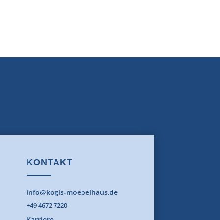
KONTAKT
info@kogis-moebelhaus.de
+49 4672 7220
Karriere