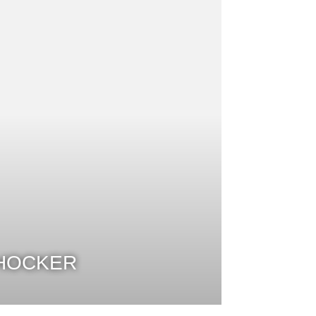
HOCKER