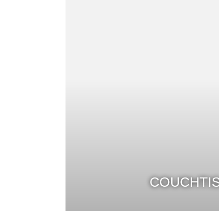
COUCHTI