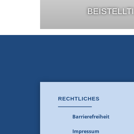
BEISTELLT
RECHTLICHES
Barrierefreiheit
Impressum