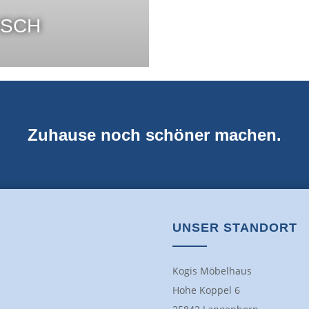
ISCH
Zuhause noch schöner machen.
UNSER STANDORT
Kogis Möbelhaus
Hohe Koppel 6