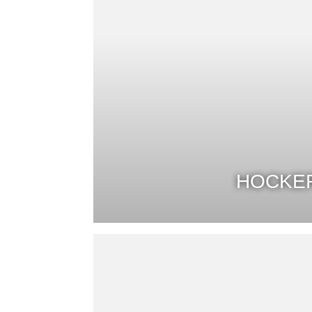
HOCKE