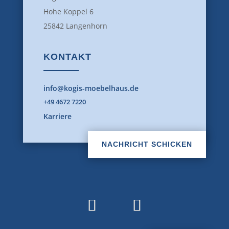
Hohe Koppel 6
25842 Langenhorn
KONTAKT
info@kogis-moebelhaus.de
+49 4672 7220
Karriere
NACHRICHT SCHICKEN