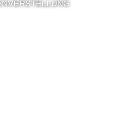
FENVERSTELLUNG