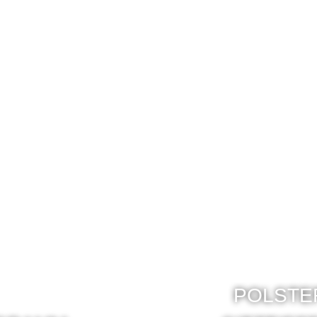
POLSTE