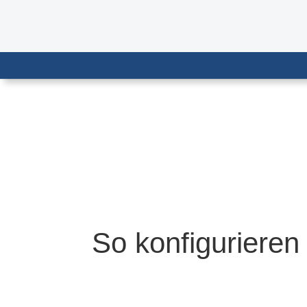
So konfigurieren