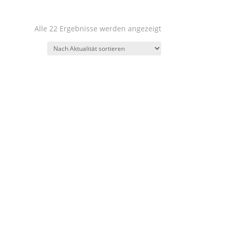
Nach
Alle 22 Ergebnisse werden angezeigt
Aktualität
sortiert