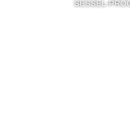
SESSEL-PRO