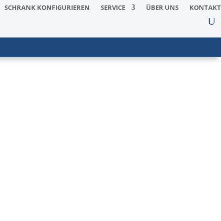
SCHRANK KONFIGURIEREN
SERVICE
ÜBER UNS
KONTAKT