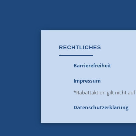
RECHTLICHES
Barrierefreiheit
Impressum
*Rabattaktion gilt nicht au
Datenschutz­erklärung