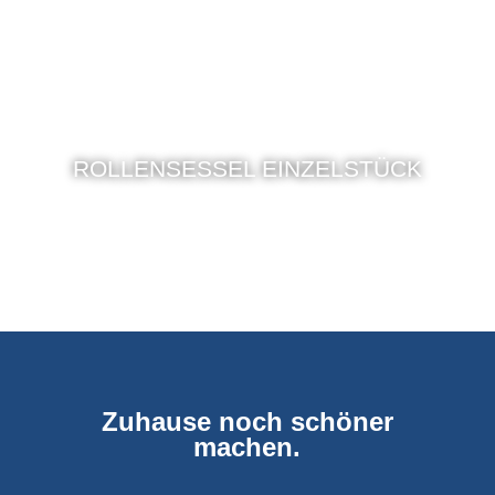
ROLLENSESSEL EINZELSTÜCK
Zuhause noch schöner
machen.