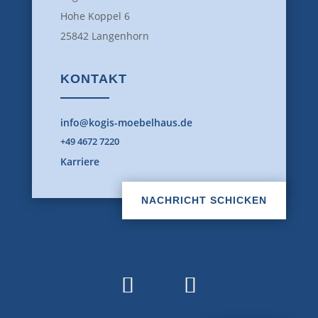
Hohe Koppel 6
25842 Langenhorn
KONTAKT
info@kogis-moebelhaus.de
+49 4672 7220
Karriere
NACHRICHT SCHICKEN