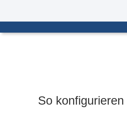
So konfigurieren