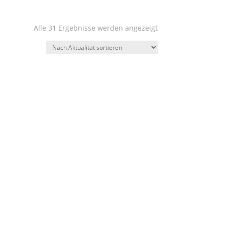
Nach
Alle 31 Ergebnisse werden angezeigt
Aktualität
sortiert