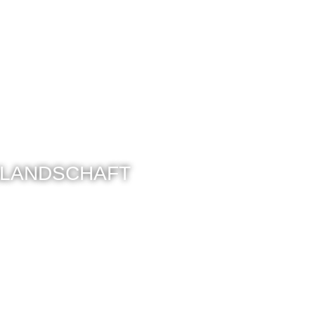
LANDSCHAFT