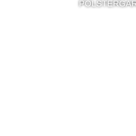
POLSTERGAR