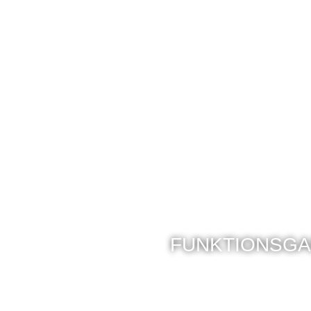
FUNKTIONSGA