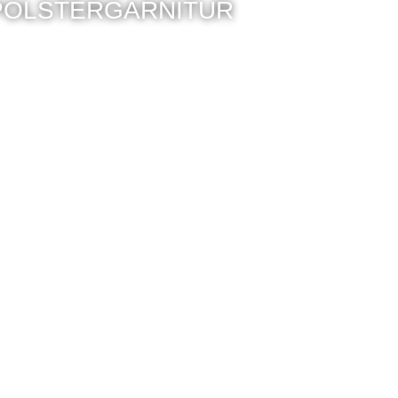
POLSTERGARNITUR