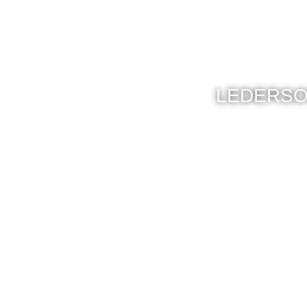
LEDERSO