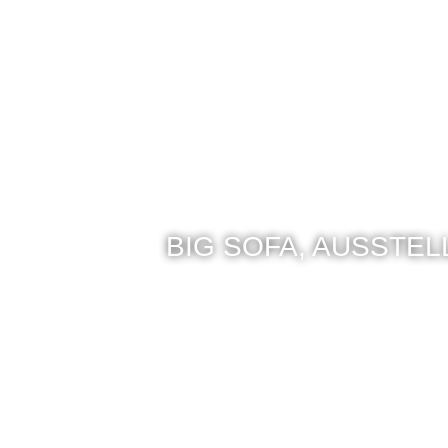
BIG SOFA, AUSSTE