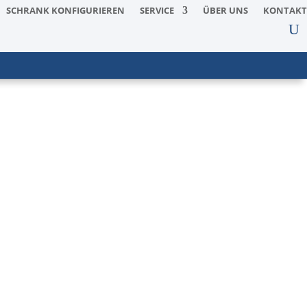
SCHRANK KONFIGURIEREN
SERVICE
ÜBER UNS
KONTAKT