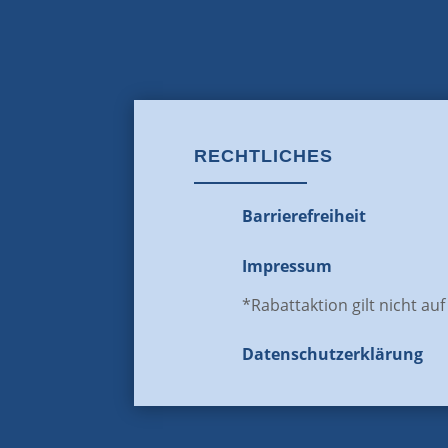
RECHTLICHES
Barrierefreiheit
Impressum
*Rabattaktion gilt nicht au
Datenschutz­erklärung