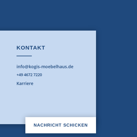
KONTAKT
info@kogis-moebelhaus.de
+49 4672 7220
Karriere
NACHRICHT SCHICKEN