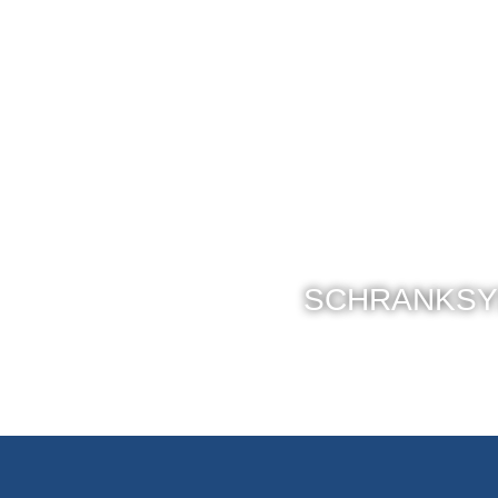
SCHRANKSY