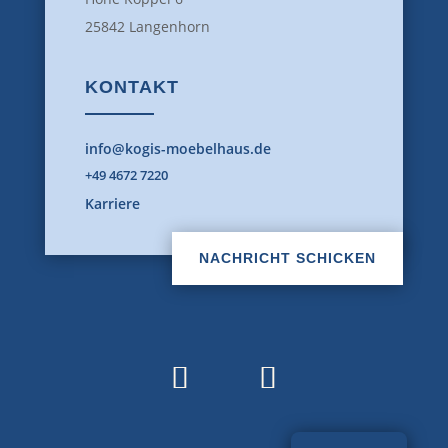
25842 Langenhorn
KONTAKT
info@kogis-moebelhaus.de
+49 4672 7220
Karriere
NACHRICHT SCHICKEN