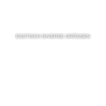
ESSTISCH DIVERSE GRÖSSEN