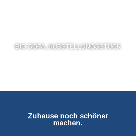
BIG SOFA, AUSSTELLUNGSSTÜCK
Zuhause noch schöner
machen.