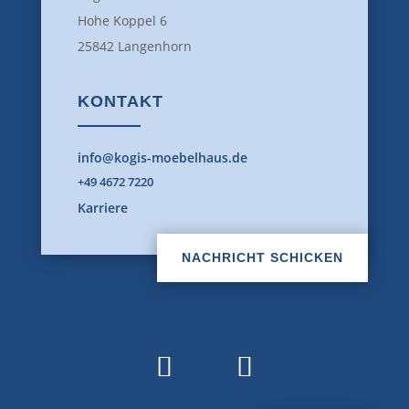
Hohe Koppel 6
25842 Langenhorn
KONTAKT
info@kogis-moebelhaus.de
+49 4672 7220
Karriere
NACHRICHT SCHICKEN