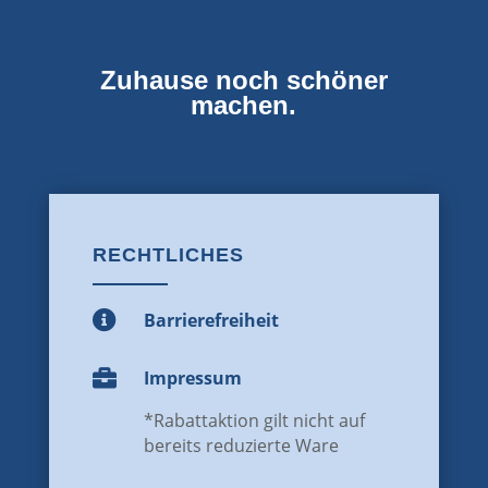
Zuhause noch schöner
machen.
RECHTLICHES

Barrierefreiheit

Impressum
*Rabattaktion gilt nicht auf
bereits reduzierte Ware