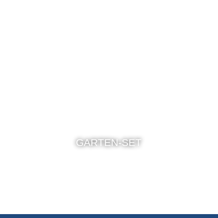
GARTEN-SET