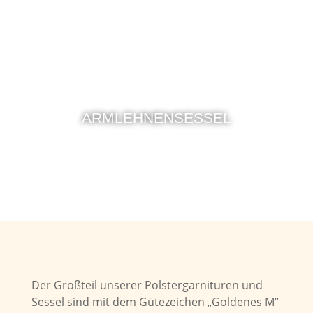
ARMLEHNENSESSEL
Der Großteil unserer Polstergarnituren und
Sessel sind mit dem Gütezeichen „Goldenes M“