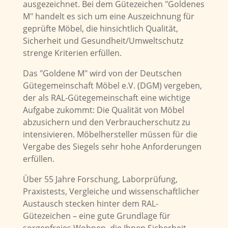
ausgezeichnet. Bei dem Gütezeichen "Goldenes
M" handelt es sich um eine Auszeichnung für
geprüfte Möbel, die hinsichtlich Qualität,
Sicherheit und Gesundheit/Umweltschutz
strenge Kriterien erfüllen.
Das "Goldene M" wird von der Deutschen
Gütegemeinschaft Möbel e.V. (DGM) vergeben,
der als RAL-Gütegemeinschaft eine wichtige
Aufgabe zukommt: Die Qualität von Möbel
abzusichern und den Verbraucherschutz zu
intensivieren. Möbelhersteller müssen für die
Vergabe des Siegels sehr hohe Anforderungen
erfüllen.
Über 55 Jahre Forschung, Laborprüfung,
Praxistests, Vergleiche und wissenschaftlicher
Austausch stecken hinter dem RAL-
Gütezeichen – eine gute Grundlage für