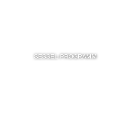
SESSEL-PROGRAMM