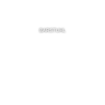
BARSTUHL