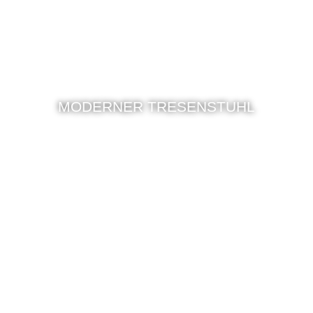
MODERNER TRESENSTUHL