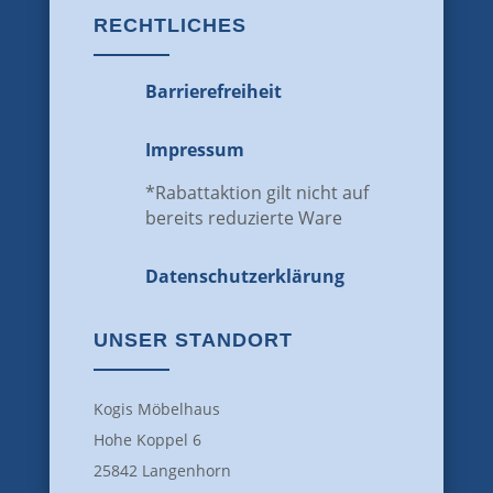
RECHTLICHES
Barrierefreiheit
Impressum
*Rabattaktion gilt nicht auf
bereits reduzierte Ware
Datenschutz­erklärung
UNSER STANDORT
Kogis Möbelhaus
Hohe Koppel 6
25842 Langenhorn